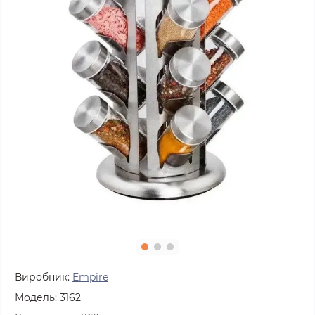
Виробник:
Empire
Модель:
3162