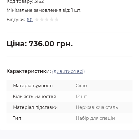
Код товару:
3162
Мінімальне замовлення від:
1
шт.
Відгуки:
(0)
Ціна: 736.00 грн.
Характеристики:
(дивитися всі)
Матеріал ємності
Скло
Кількість ємностей
12 шт
Матеріал підставки
Нержавіюча сталь
Тип
Набір для спецій