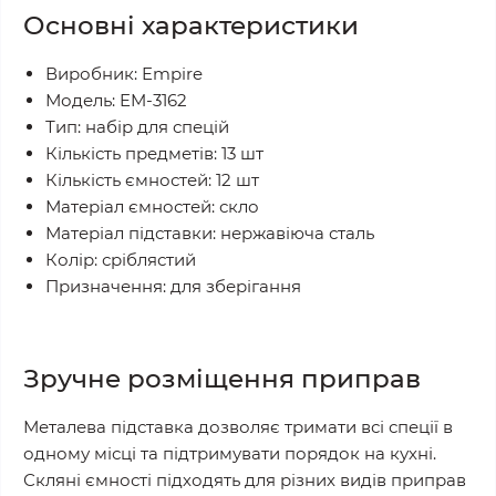
Основні характеристики
Виробник: Empire
Модель: EM-3162
Тип: набір для спецій
Кількість предметів: 13 шт
Кількість ємностей: 12 шт
Матеріал ємностей: скло
Матеріал підставки: нержавіюча сталь
Колір: сріблястий
Призначення: для зберігання
Зручне розміщення приправ
Металева підставка дозволяє тримати всі спеції в
одному місці та підтримувати порядок на кухні.
Скляні ємності підходять для різних видів приправ