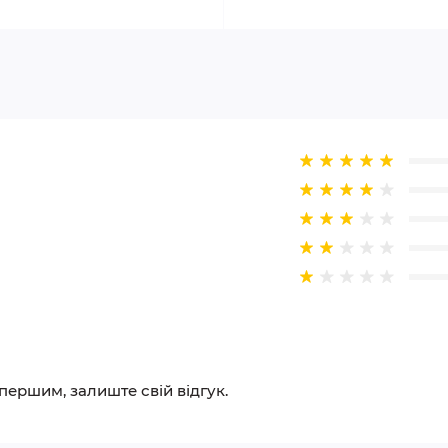
 першим, залиште свій відгук.