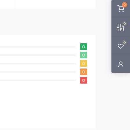
0
0
0
0
0
0
0
0