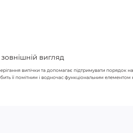
 зовнішній вигляд
ерігання випічки та допомагає підтримувати порядок на
ить її помітним і водночас функціональним елементом 