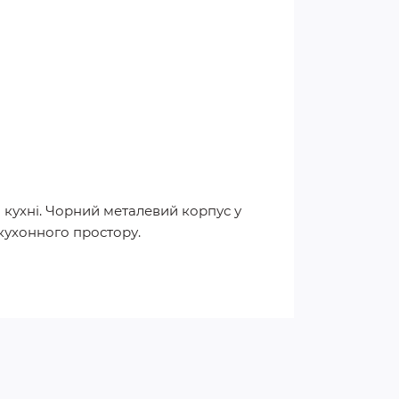
 кухні. Чорний металевий корпус у
кухонного простору.