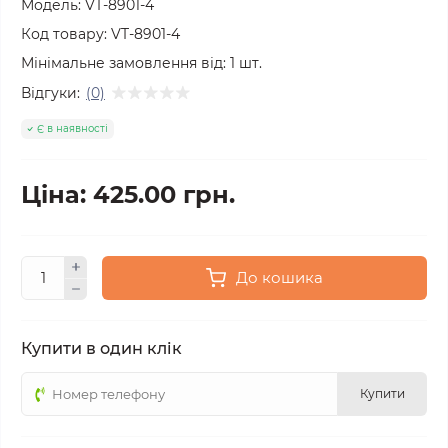
Модель:
VT-8901-4
Код товару:
VT-8901-4
Мінімальне замовлення від:
1
шт.
Відгуки:
(0)
Є в наявності
Ціна: 425.00 грн.
До кошика
Купити в один клік
Купити