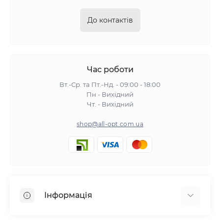
До контактів
Час роботи
Вт.-Ср. та Пт.-Нд. - 09:00 - 18:00
Пн - Вихідний
Чт. - Вихідний
shop@all-opt.com.ua
Інформація