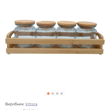
Виробник:
Vittora