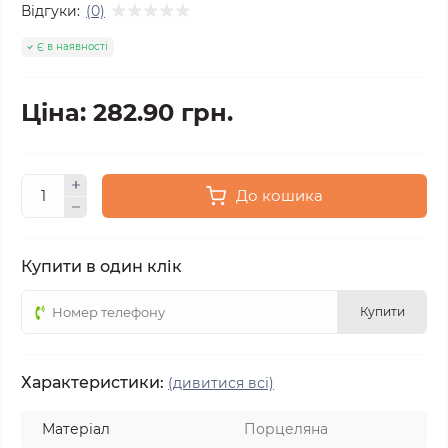
Відгуки:
(0)
Є в наявності
Ціна: 282.90 грн.
До кошика
Купити в один клік
Купити
Характеристики:
(дивитися всі)
Матеріал
Порцеляна