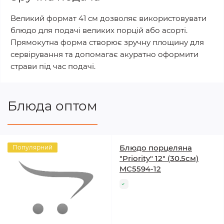
Великий формат 41 см дозволяє використовувати
блюдо для подачі великих порцій або асорті.
Прямокутна форма створює зручну площину для
сервірування та допомагає акуратно оформити
страви під час подачі.
Блюда оптом
Блюдо порцеляна
Популярний
"Priority" 12" (30.5см)
MC5594-12