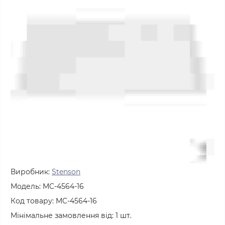
Виробник:
Stenson
Модель:
MC-4564-16
Код товару:
MC-4564-16
Мінімальне замовлення від:
1
шт.