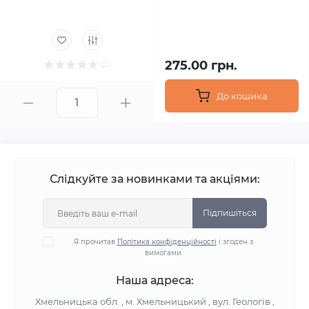
275.00 грн.
До кошика
Слідкуйте за новинками та акціями:
Підпишіться
Я прочитав
Політика конфіденційності
і згоден з
вимогами
Наша адреса:
Хмельницька обл. , м. Хмельницький , вул. Геологів ,