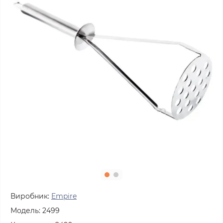
Виробник:
Empire
Модель:
2499