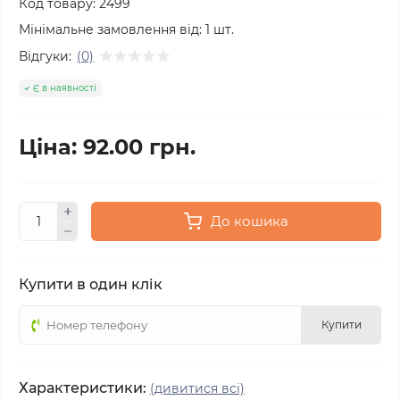
Код товару:
2499
Мінімальне замовлення від:
1
шт.
Відгуки:
(0)
Є в наявності
Ціна: 92.00 грн.
До кошика
Купити в один клік
Купити
Характеристики:
(дивитися всі)