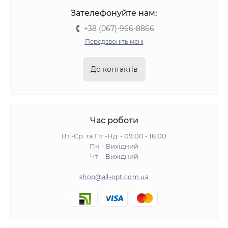
Зателефонуйте нам:
+38 (067)-966-8866
Передзвоніть мені
До контактів
Час роботи
Вт.-Ср. та Пт.-Нд. - 09:00 - 18:00
Пн - Вихідний
Чт. - Вихідний
shop@all-opt.com.ua