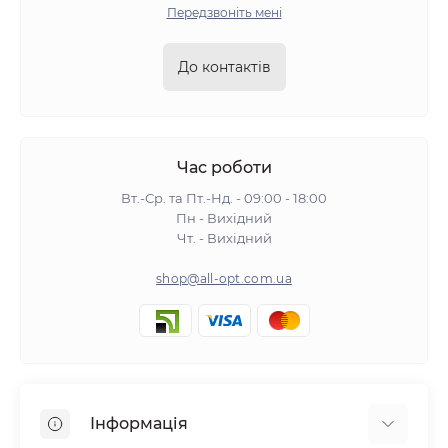
Передзвоніть мені
До контактів
Час роботи
Вт.-Ср. та Пт.-Нд. - 09:00 - 18:00
Пн - Вихідний
Чт. - Вихідний
shop@all-opt.com.ua
Інформація