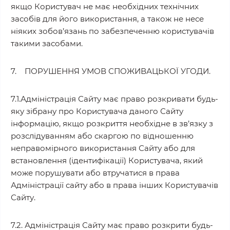
якщо Користувач не має необхідних технічних
засобів для його використання, а також не несе
ніяких зобов’язань по забезпеченню користувачів
такими засобами.
7. ПОРУШЕННЯ УМОВ СПОЖИВАЦЬКОЇ УГОДИ.
7.1.Адміністрація Сайту має право розкривати будь-
яку зібрану про Користувача даного Сайту
інформацію, якщо розкриття необхідне в зв’язку з
розслідуванням або скаргою по відношенню
неправомірного використання Сайту або для
встановлення (ідентифікації) Користувача, який
може порушувати або втручатися в права
Адміністрації сайту або в права інших Користувачів
Сайту.
7.2. Адміністрація Сайту має право розкрити будь-