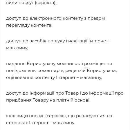
види послуг (сервісів):
доступ до електронного контенту з правом
перегляду контента;
доступ до засобів пошуку і навігації Інтернет –
магазину;
надання Користувачу можливості розміщення
повідомлень, коментарів, рецензій Користувача,
оцінювання контенту Інтернет – магазину;
доступ до інформації про Товар і до інформації про
придбання Товару на платній основі;
інші види послуг (сервісів), що реалізуються на
сторінках Інтернет – магазину.