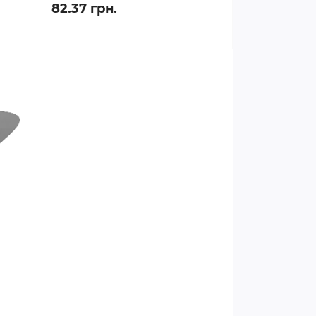
82.37 грн.