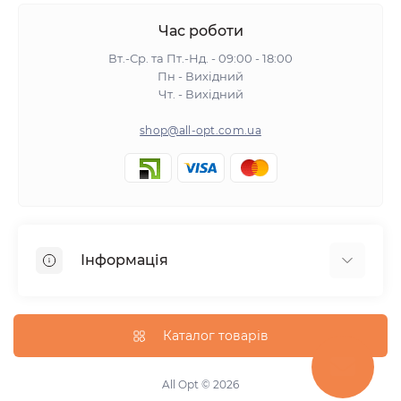
Час роботи
Вт.-Ср. та Пт.-Нд. - 09:00 - 18:00
Пн - Вихідний
Чт. - Вихідний
shop@all-opt.com.ua
Інформація
Про нас
Оплата та доставка
Каталог товарів
Повернення та обмін
Політика конфіденційності
All Opt © 2026