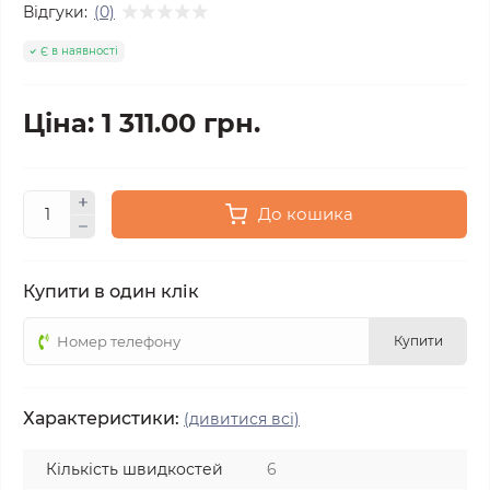
Відгуки:
(0)
Є в наявності
Ціна: 1 311.00 грн.
До кошика
Купити в один клік
Купити
Характеристики:
(дивитися всі)
Кількість швидкостей
6