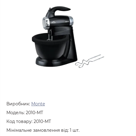
Виробник:
Monte
Модель:
2010-MT
Код товару:
2010-MT
Мінімальне замовлення від:
1
шт.