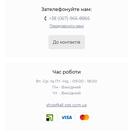
Зателефонуйте нам:
+38 (067)-966-8866
Передзвоніть мені
До контактів
Час роботи
Вт.-Ср. та Пт.-Нд. - 09:00 - 18:00
Пн - Вихідний
Чт. - Вихідний
shop@all-opt.com.ua