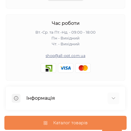
Час роботи
Вт.-Ср. та Пт.-Нд. - 09:00 - 18:00
Пн - Вихідний
Чт. - Вихідний
shop@all-opt.com.ua
Інформація
Про нас
Оплата та доставка
Каталог товарів
Повернення та обмін