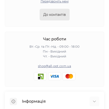
Передзвоніть мені
До контактів
Час роботи
Вт.-Ср. та Пт.-Нд. - 09:00 - 18:00
Пн - Вихідний
Чт. - Вихідний
shop@all-opt.com.ua
Інформація