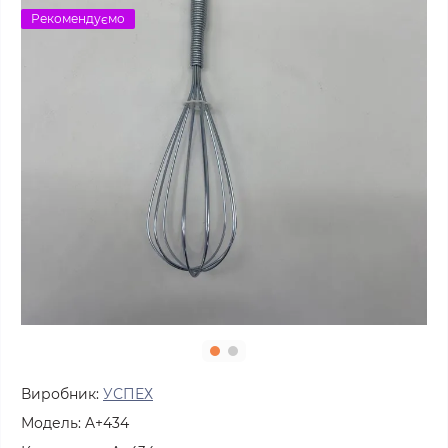
Рекомендуємо
Виробник:
УСПЕХ
Модель:
A+434