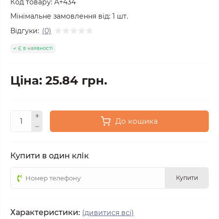
Код товару:
A+434
Мінімальне замовлення від:
1
шт.
Відгуки:
(0)
Є в наявності
Ціна: 25.84 грн.
До кошика
Купити в один клік
Купити
Характеристики:
(дивитися всі)