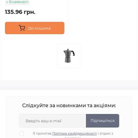
В наявності
135.96 грн.
До кошика
Слідкуйте за новинками та акціями:
Підпишіться
Я прочитав
Політика конфіденційності
і згоден з