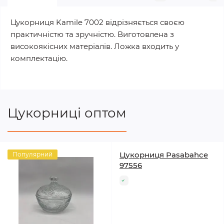
Цукорниця Kamile 7002 ​​відрізняється своєю
практичністю та зручністю. Виготовлена з
високоякісних матеріалів. Ложка входить у
комплектацію.
Цукорниці оптом
Цукорниця Pasabahce
Популярний
97556