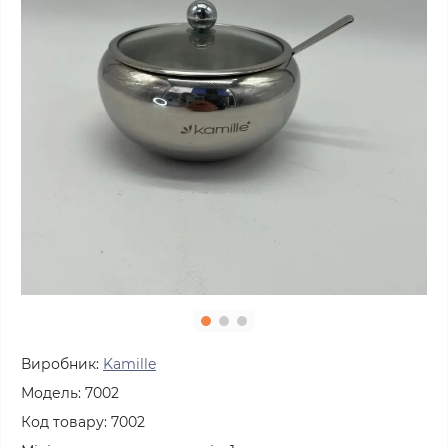
Виробник:
Kamille
Модель:
7002
Код товару:
7002