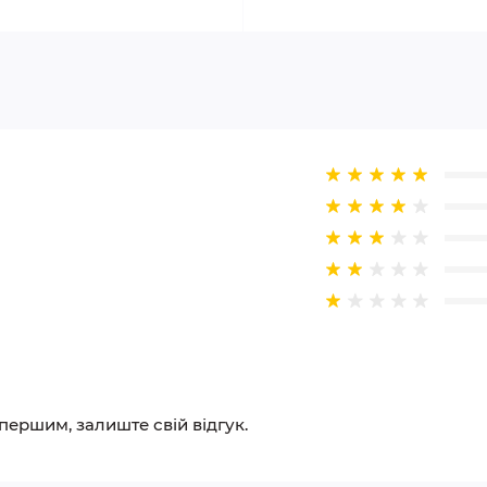
 першим, залиште свій відгук.