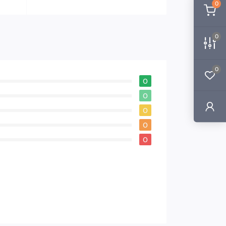
0
0
0
0
0
0
0
0