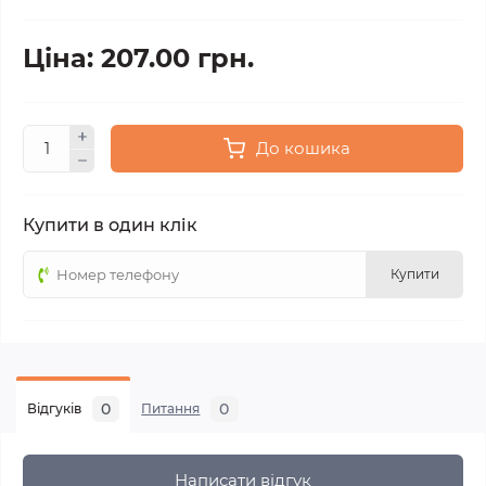
Ціна: 207.00 грн.
До кошика
Купити в один клік
Купити
0
0
Відгуків
Питання
Написати відгук