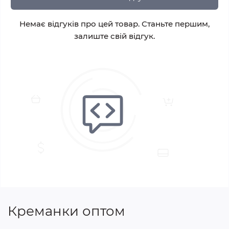
Немає відгуків про цей товар. Станьте першим,
залиште свій відгук.
Креманки оптом