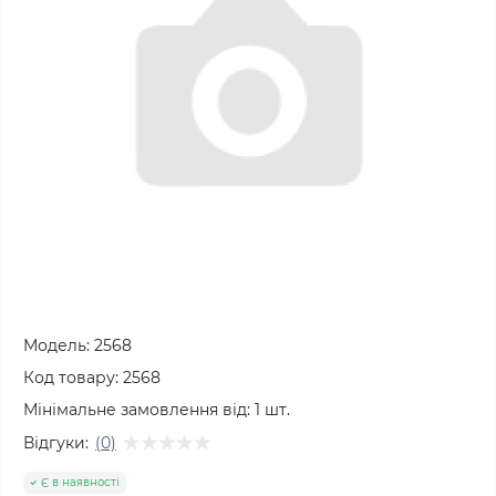
Модель:
2568
Код товару:
2568
Мінімальне замовлення від:
1
шт.
Відгуки:
(0)
Є в наявності