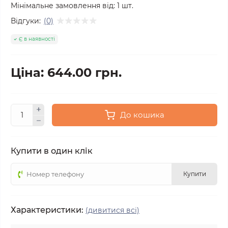
Мінімальне замовлення від:
1
шт.
Відгуки:
(0)
Є в наявності
Ціна: 644.00 грн.
До кошика
Купити в один клік
Купити
Характеристики:
(дивитися всі)