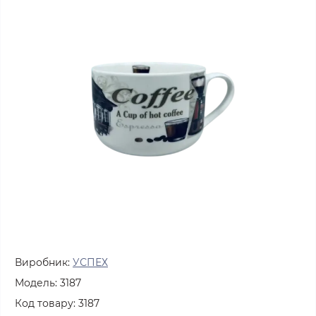
Виробник:
УСПЕХ
Модель:
3187
Код товару:
3187