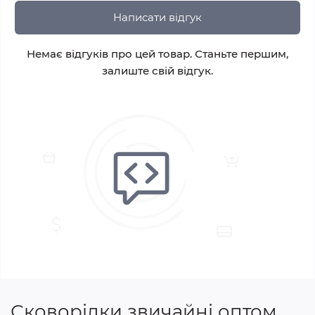
Написати відгук
Немає відгуків про цей товар. Станьте першим,
залиште свій відгук.
Сковорідки звичайні оптом