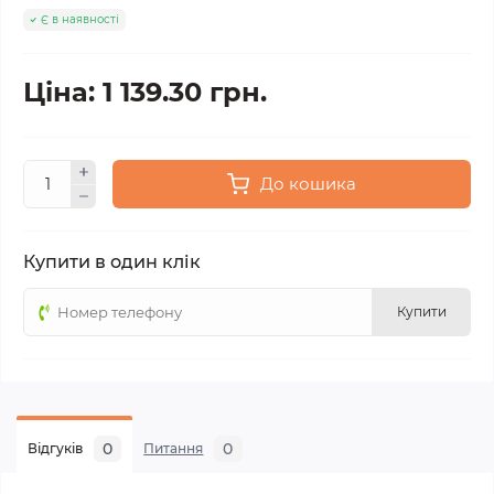
Є в наявності
Ціна: 1 139.30 грн.
До кошика
Купити в один клік
Купити
0
0
Відгуків
Питання