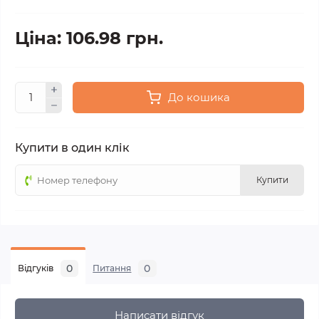
Ціна: 106.98 грн.
До кошика
Купити в один клік
Купити
0
0
Відгуків
Питання
Написати відгук