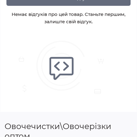
Немає відгуків про цей товар. Станьте першим,
залиште свій відгук.
Овочечистки\Овочерізки
оптом