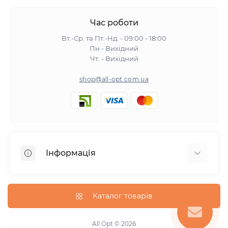
Час роботи
Вт.-Ср. та Пт.-Нд. - 09:00 - 18:00
Пн - Вихідний
Чт. - Вихідний
shop@all-opt.com.ua
Інформація
Про нас
Оплата та доставка
Каталог товарів
Повернення та обмін
Політика конфіденційності
All Opt © 2026