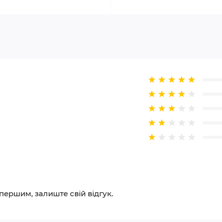
 першим, залиште свій відгук.