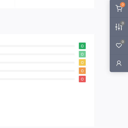
0
0
0
0
0
0
0
0