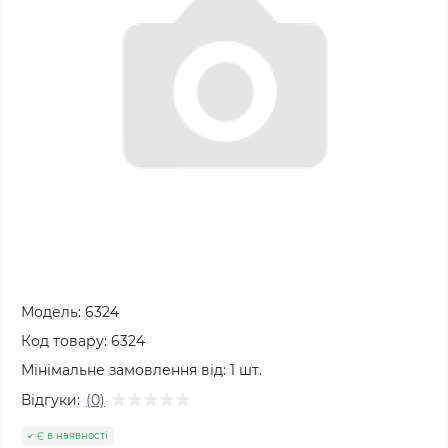
Модель:
6324
Код товару:
6324
Мінімальне замовлення від:
1
шт.
Відгуки:
(0)
Є в наявності