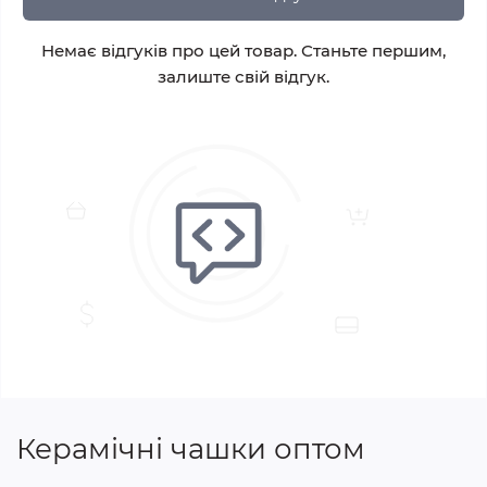
Немає відгуків про цей товар. Станьте першим,
залиште свій відгук.
Керамічні чашки оптом