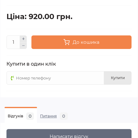
Ціна: 920.00 грн.
До кошика
Купити в один клік
Купити
0
0
Відгуків
Питання
Написати відгук