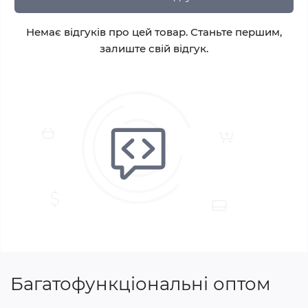
Немає відгуків про цей товар. Станьте першим,
залиште свій відгук.
Багатофункціональні оптом