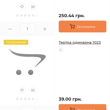
250.44 грн.
До кошика
Тертка одинарна 1023
Популярний
39.00 грн.