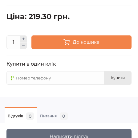
Ціна: 219.30 грн.
До кошика
Купити в один клік
Купити
0
0
Відгуків
Питання
Написати відгук