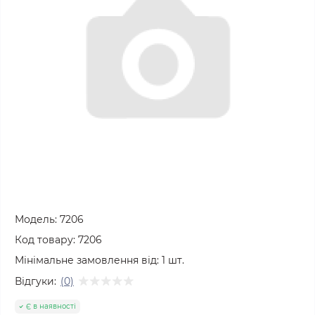
Модель:
7206
Код товару:
7206
Мінімальне замовлення від:
1
шт.
Відгуки:
(0)
Є в наявності