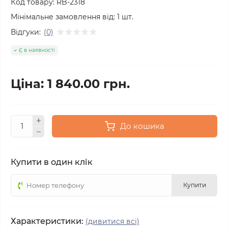
Код товару:
RB-2318
Мінімальне замовлення від:
1
шт.
Відгуки:
(0)
Є в наявності
Ціна: 1 840.00 грн.
До кошика
Купити в один клік
Купити
Характеристики:
(дивитися всі)