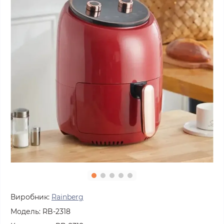
Виробник:
Rainberg
Модель:
RB-2318