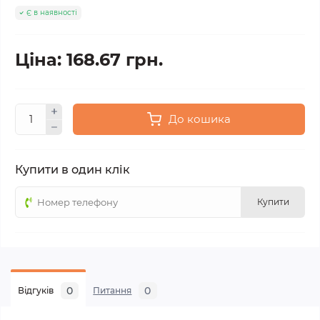
Є в наявності
Ціна: 168.67 грн.
До кошика
Купити в один клік
Купити
0
0
Відгуків
Питання