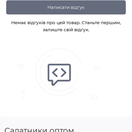
Написати відгук
Немає відгуків про цей товар. Станьте першим,
залиште свій відгук.
Салатники оптом