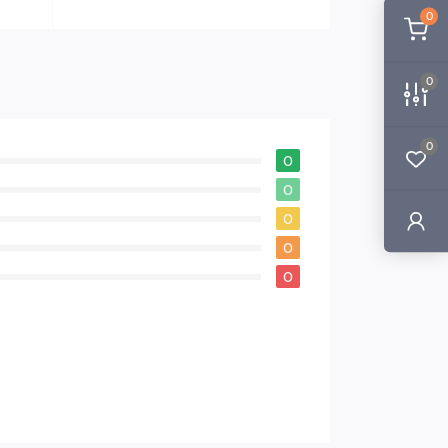
0
0
0
0
0
0
0
0