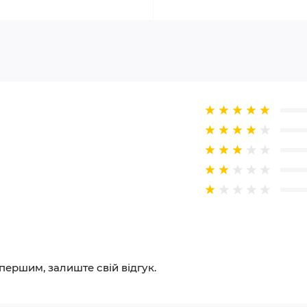
 першим, залиште свій відгук.