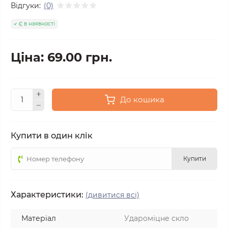
Відгуки:
(0)
Є в наявності
Ціна: 69.00 грн.
До кошика
Купити в один клік
Купити
Характеристики:
(дивитися всі)
Матеріал
Удароміцне скло