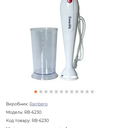
Виробник:
Rainberg
Модель:
RB-6230
Код товару:
RB-6230