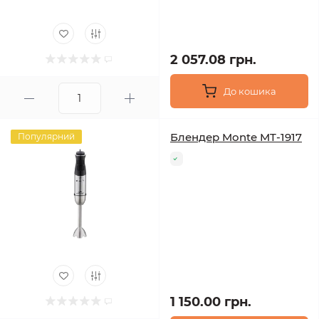
2 057.08 грн.
До кошика
Блендер Monte MT-1917
Популярний
1 150.00 грн.