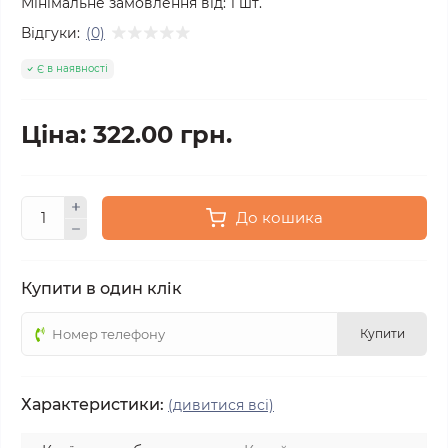
Мінімальне замовлення від:
1
шт.
Відгуки:
(0)
Є в наявності
Ціна: 322.00 грн.
До кошика
Купити в один клік
Купити
Характеристики:
(дивитися всі)