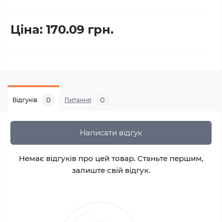
Ціна: 170.09 грн.
0
0
Відгуків
Питання
Написати відгук
Немає відгуків про цей товар. Станьте першим,
залиште свій відгук.