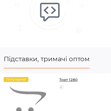
Підставки, тримачі оптом
Торт 1280
Популярний