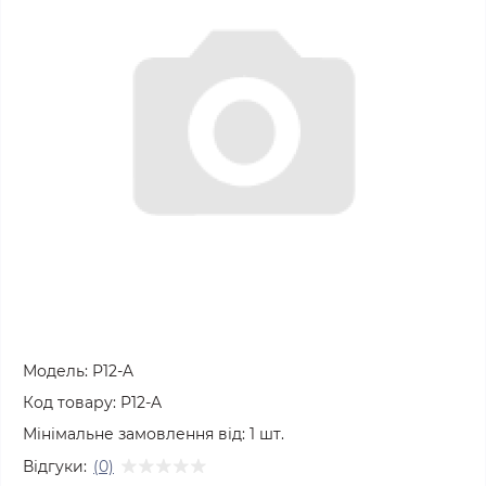
Модель:
P12-A
Код товару:
P12-A
Мінімальне замовлення від:
1
шт.
Відгуки:
(0)