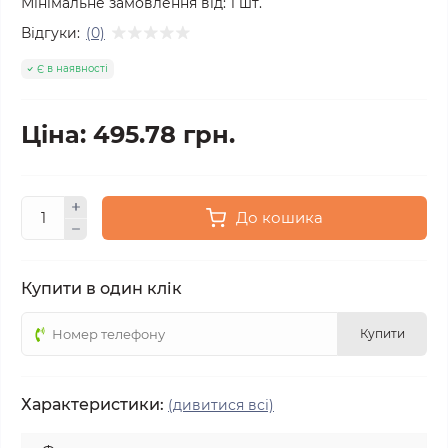
Мінімальне замовлення від:
1
шт.
Відгуки:
(0)
Є в наявності
Ціна: 495.78 грн.
До кошика
Купити в один клік
Купити
Характеристики:
(дивитися всі)