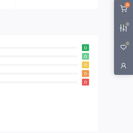
0
0
0
0
0
0
0
0