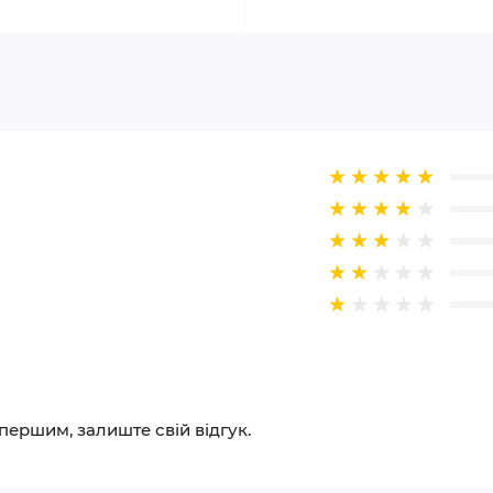
 першим, залиште свій відгук.