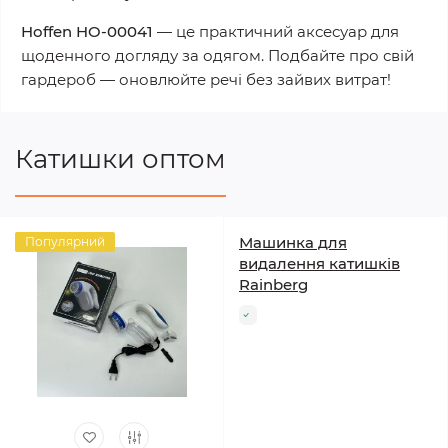
Hoffen HO-00041
— це практичний аксесуар для
щоденного догляду за одягом. Подбайте про свій
гардероб — оновлюйте речі без зайвих витрат!
Катишки оптом
Машинка для
Популярний
видалення катишків
Rainberg