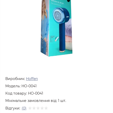
Виробник:
Hoffen
Модель:
HO-0041
Код товару:
HO-0041
Мінімальне замовлення від:
1
шт.
Відгуки:
(0)