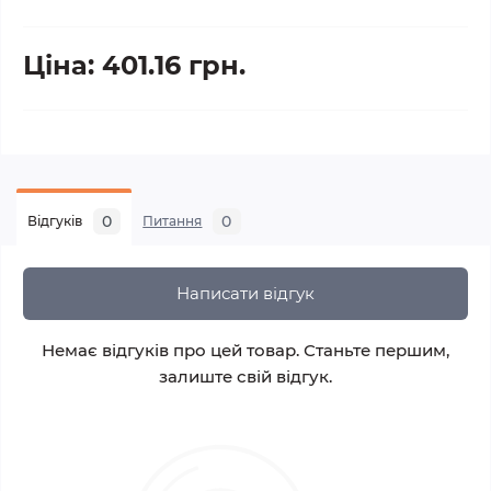
Ціна: 401.16 грн.
0
0
Відгуків
Питання
Написати відгук
Немає відгуків про цей товар. Станьте першим,
залиште свій відгук.