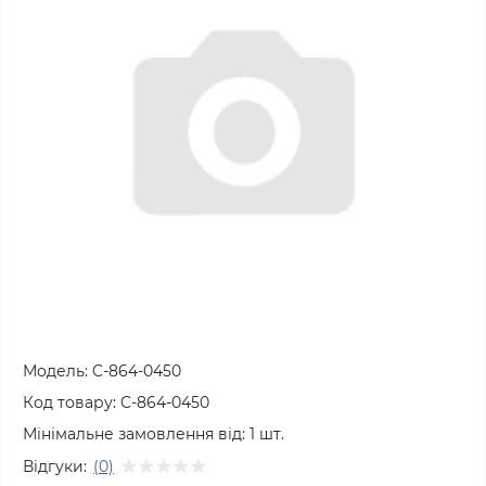
Модель:
C-864-0450
Код товару:
C-864-0450
Мінімальне замовлення від:
1
шт.
Відгуки:
(0)