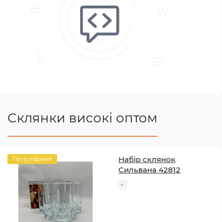
Склянки високі оптом
Набір склянок
Популярний
Сильвана 42812