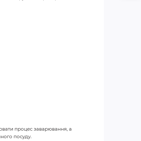
ювати процес заварювання, а
ного посуду.