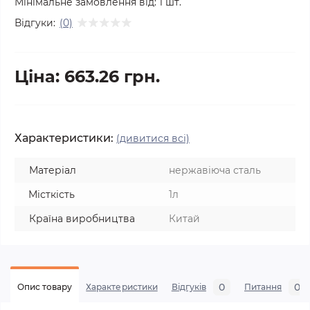
Мінімальне замовлення від:
1
шт.
Відгуки:
(0)
Ціна: 663.26 грн.
Характеристики:
(дивитися всі)
Матеріал
нержавіюча сталь
Місткість
1л
Країна виробництва
Китай
0
0
Опис товару
Характеристики
Відгуків
Питання