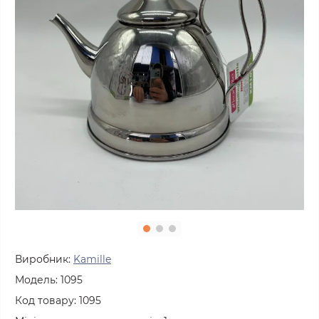
Виробник:
Kamille
Модель:
1095
Код товару:
1095