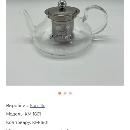
Виробник:
Kamille
Модель:
KM-1601
Код товару:
KM-1601