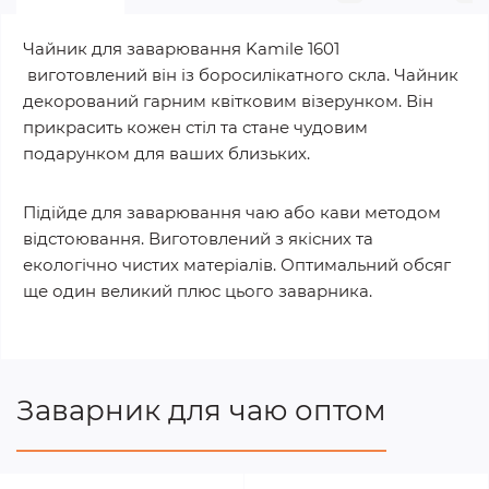
Чайник для заварювання Kamile 1601
виготовлений він із боросилікатного скла. Чайник
декорований гарним квітковим візерунком. Він
прикрасить кожен стіл та стане чудовим
подарунком для ваших близьких.
Підійде для заварювання чаю або кави методом
відстоювання. Виготовлений з якісних та
екологічно чистих матеріалів. Оптимальний обсяг
ще один великий плюс цього заварника.
Заварник для чаю оптом