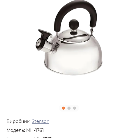
Виробник:
Stenson
Модель:
МН-1761