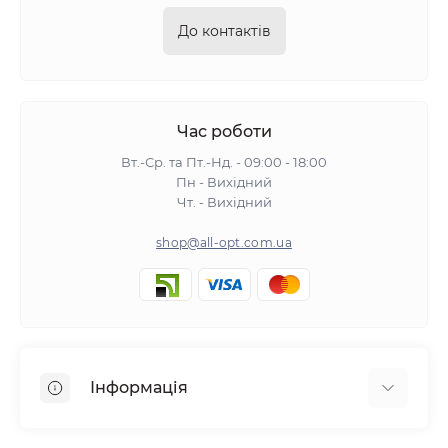
До контактів
Час роботи
Вт.-Ср. та Пт.-Нд. - 09:00 - 18:00
Пн - Вихідний
Чт. - Вихідний
shop@all-opt.com.ua
Інформація
Про нас