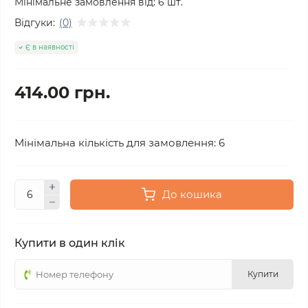
Мінімальне замовлення від:
6
шт.
Відгуки:
(0)
Є в наявності
414.00 грн.
Мінімальна кількість для замовлення: 6
До кошика
Купити в один клік
Купити