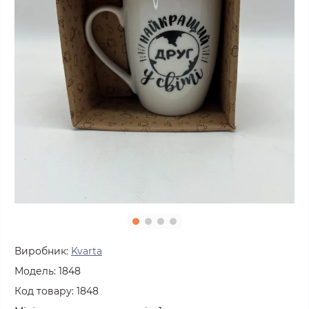
Виробник:
Kvarta
Модель:
1848
Код товару:
1848