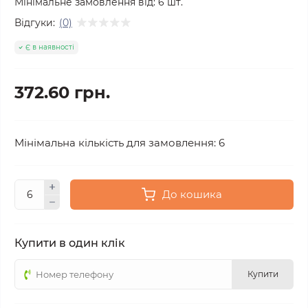
Мінімальне замовлення від:
6
шт.
Відгуки:
(0)
Є в наявності
372.60 грн.
Мінімальна кількість для замовлення: 6
До кошика
Купити в один клік
Купити