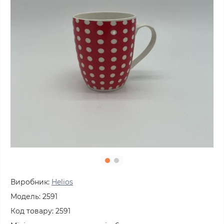
Виробник:
Helios
Модель:
2591
Код товару:
2591