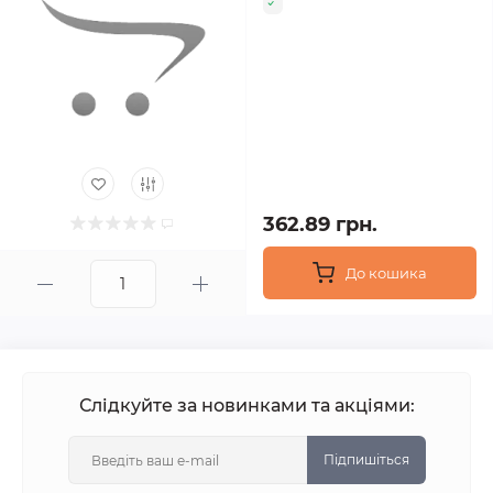
362.89 грн.
До кошика
Слідкуйте за новинками та акціями:
Підпишіться