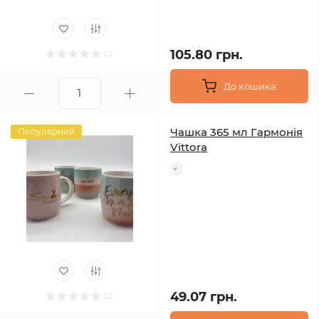
105.80 грн.
До кошика
Чашка 365 мл Гармонія
Популярний
Vittora
49.07 грн.