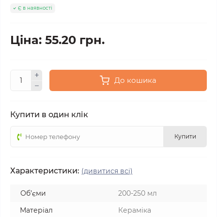
Є в наявності
Ціна: 55.20 грн.
До кошика
Купити в один клік
Купити
Характеристики:
(дивитися всі)
Об’єми
200-250 мл
Матеріал
Кераміка