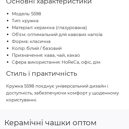
Основні характеристики
Модель: 5598
Тип: кружка
Матеріал: кераміка (глазурована)
Об’єм: оптимальний для кавових напоїв
Форма: класична
Колір: білий / базовий
Призначення: кава, чай, какао
Сфера використання: HoReCa, офіс, дім
Стиль і практичність
Кружка 5598 поєднує універсальний дизайн і
доступність, забезпечуючи комфорт у щоденному
користуванні.
Керамічні чашки оптом