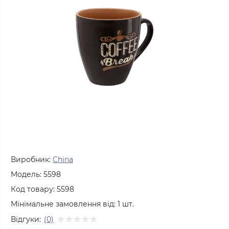
Виробник:
China
Модель:
5598
Код товару:
5598
Мінімальне замовлення від:
1
шт.
Відгуки:
(0)