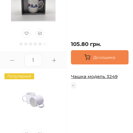
105.80 грн.
До кошика
Чашка модель 3249
Популярний