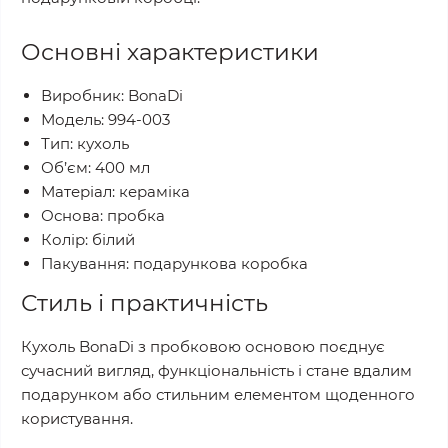
Основні характеристики
Виробник: BonaDi
Модель: 994-003
Тип: кухоль
Об’єм: 400 мл
Матеріал: кераміка
Основа: пробка
Колір: білий
Пакування: подарункова коробка
Стиль і практичність
Кухоль BonaDi з пробковою основою поєднує
сучасний вигляд, функціональність і стане вдалим
подарунком або стильним елементом щоденного
користування.