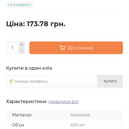
Є в наявності
Ціна: 173.78 грн.
До кошика
Купити в один клік
Купити
Характеристики:
(дивитися всі)
Матеріал
Кераміка
Об'єм
400 мл