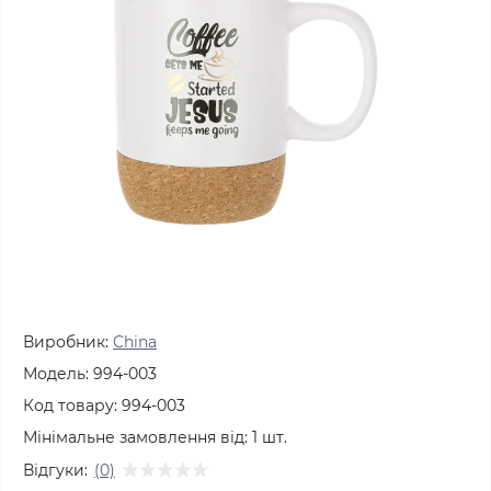
Виробник:
China
Модель:
994-003
Код товару:
994-003
Мінімальне замовлення від:
1
шт.
Відгуки:
(0)