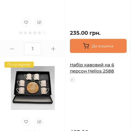
235.00 грн.
До кошика
Набір кавовий на 6
Популярний
персон Helios 2588