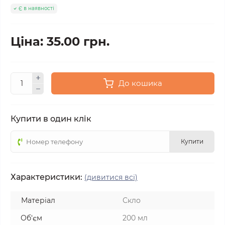
Є в наявності
Ціна: 35.00 грн.
До кошика
Купити в один клік
Купити
Характеристики:
(дивитися всі)
Матеріал
Скло
Об'єм
200 мл