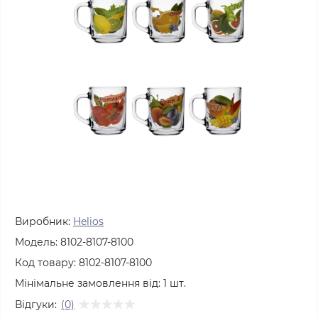
Виробник:
Helios
Модель:
8102-8107-8100
Код товару:
8102-8107-8100
Мінімальне замовлення від:
1
шт.
Відгуки:
(0)