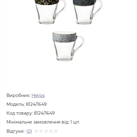
Виробник:
Helios
Модель:
8124/1649
Код товару:
8124/1649
Мінімальне замовлення від:
1
шт.
Відгуки:
(0)