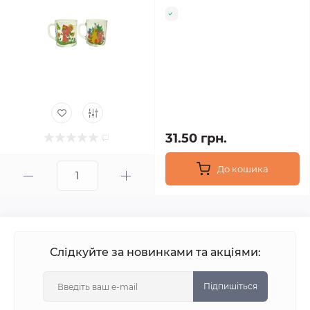
31.50 грн.
До кошика
Слідкуйте за новинками та акціями:
Підпишіться