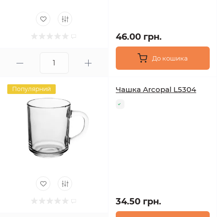
46.00 грн.
До кошика
Чашка Arcopal L5304
Популярний
34.50 грн.