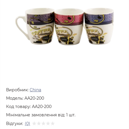
Виробник:
China
Модель:
AA20-200
Код товару:
AA20-200
Мінімальне замовлення від:
1
шт.
Відгуки:
(0)