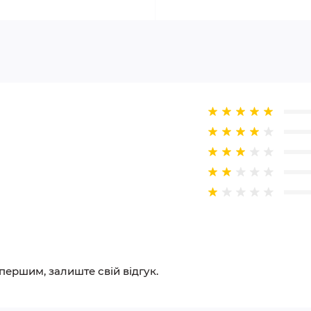
 першим, залиште свій відгук.