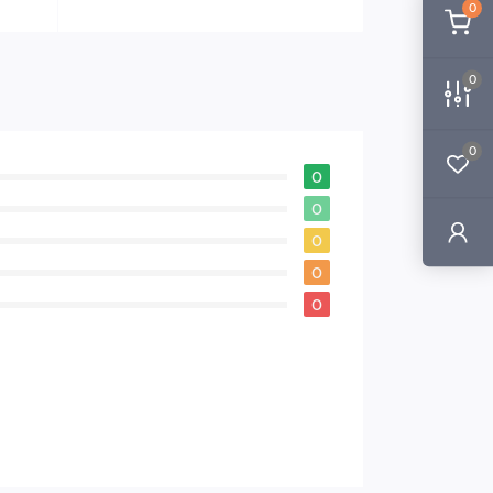
0
0
0
0
0
0
0
0