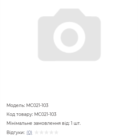
Модель:
MC021-103
Код товару:
MC021-103
Мінімальне замовлення від:
1
шт.
Відгуки:
(0)