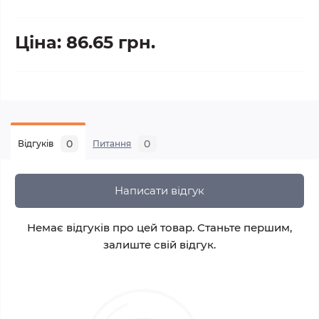
Ціна: 86.65 грн.
0
0
Відгуків
Питання
Написати відгук
Немає відгуків про цей товар. Станьте першим,
залиште свій відгук.