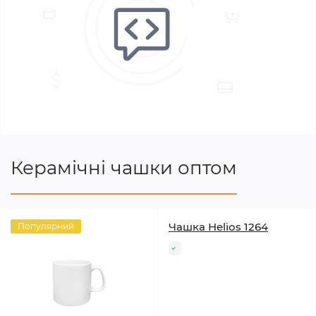
Керамічні чашки оптом
Чашка Helios 1264
Популярний